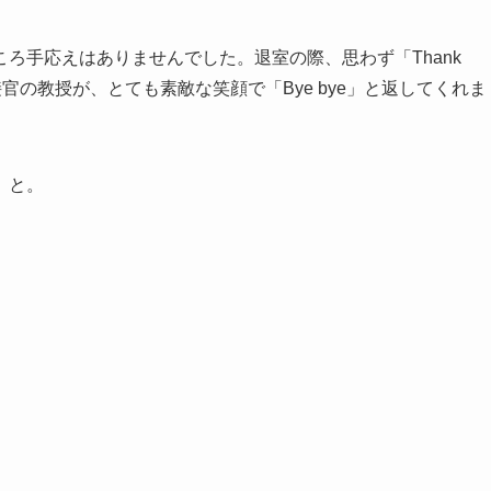
ろ手応えはありませんでした。退室の際、思わず「Thank
と面接官の教授が、とても素敵な笑顔で「Bye bye」と返してくれま
、と。