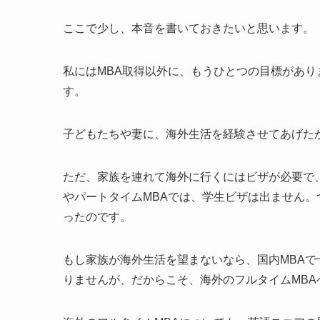
ここで少し、本音を書いておきたいと思います。
私にはMBA取得以外に、もうひとつの目標があ
す。
子どもたちや妻に、海外生活を経験させてあげた
ただ、家族を連れて海外に行くにはビザが必要で、
やパートタイムMBAでは、学生ビザは出ません。
ったのです。
もし家族が海外生活を望まないなら、国内MBA
りませんが、だからこそ、海外のフルタイムMB