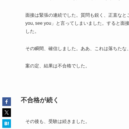
面接は緊張の連続でした。質問も鋭く、正直なとこ
you, see you」と言ってしまいました。する
した。
その瞬間、確信しました。ああ、これは落ちたな
案の定、結果は不合格でした。
不合格が続く
その後も、受験は続きました。