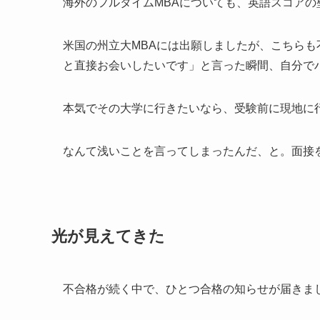
海外のフルタイムMBAについても、英語スコア
米国の州立大MBAには出願しましたが、こちら
と直接お会いしたいです」と言った瞬間、自分で
本気でその大学に行きたいなら、受験前に現地に
なんて浅いことを言ってしまったんだ、と。面接
光が見えてきた
不合格が続く中で、ひとつ合格の知らせが届きま