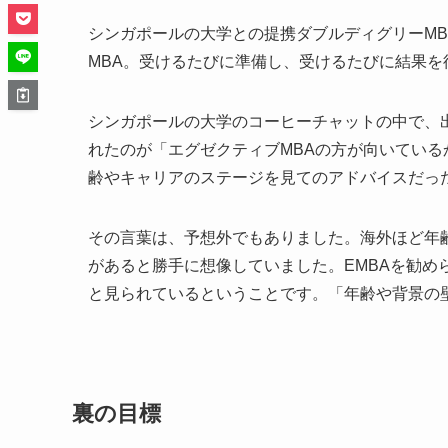
シンガポールの大学との提携ダブルディグリーM
MBA。受けるたびに準備し、受けるたびに結果
シンガポールの大学のコーヒーチャットの中で、
れたのが「エグゼクティブMBAの方が向いてい
齢やキャリアのステージを見てのアドバイスだっ
その言葉は、予想外でもありました。海外ほど年
があると勝手に想像していました。EMBAを勧め
と見られているということです。「年齢や背景の
裏の目標