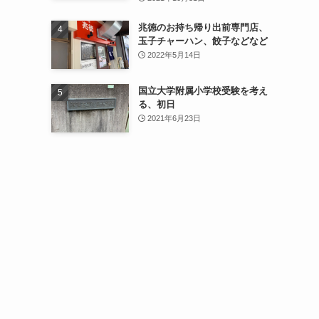
兆徳のお持ち帰り出前専門店、
玉子チャーハン、餃子などなど
2022年5月14日
国立大学附属小学校受験を考え
る、初日
2021年6月23日