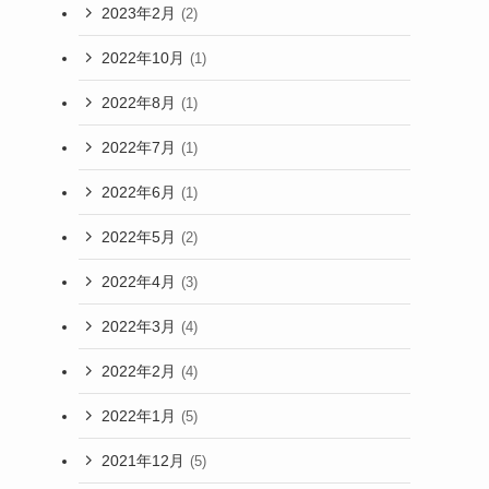
2023年2月
(2)
2022年10月
(1)
2022年8月
(1)
2022年7月
(1)
2022年6月
(1)
2022年5月
(2)
2022年4月
(3)
2022年3月
(4)
2022年2月
(4)
2022年1月
(5)
2021年12月
(5)