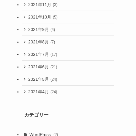
2021年11月
(3)
2021年10月
(5)
2021年9月
(4)
2021年8月
(7)
2021年7月
(17)
2021年6月
(21)
2021年5月
(24)
2021年4月
(24)
カテゴリー
WordPress
(2)