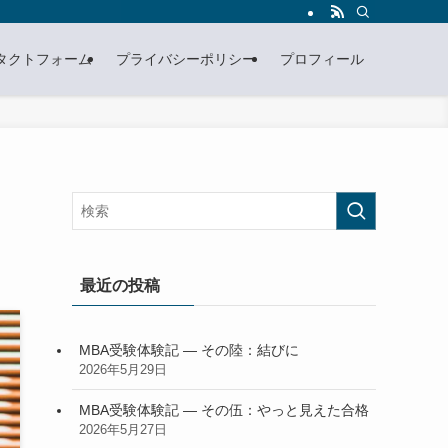
タクトフォーム
プライバシーポリシー
プロフィール
最近の投稿
MBA受験体験記 — その陸：結びに
2026年5月29日
MBA受験体験記 — その伍：やっと見えた合格
2026年5月27日