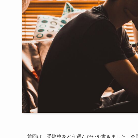
前回は、受験校をどう選んだかを書きました。今