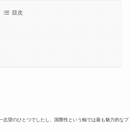
目次
第一志望のひとつでしたし、国際性という軸では最も魅力的なプ