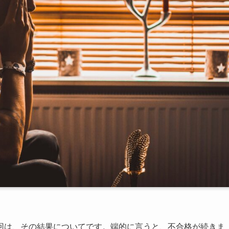
回は、その結果についてです。端的に言うと、不合格が続きま