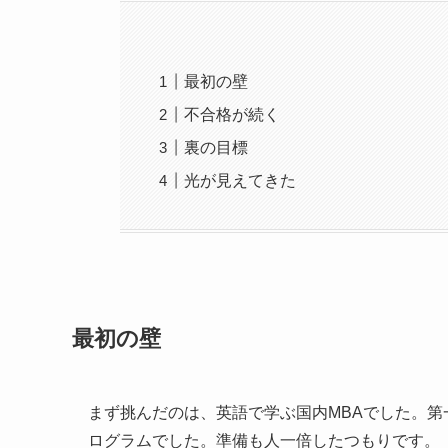
最初の壁
不合格が続く
裏の目標
光が見えてきた
最初の壁
まず挑んだのは、英語で学ぶ国内MBAでした。
ログラムでした。準備も人一倍したつもりです。