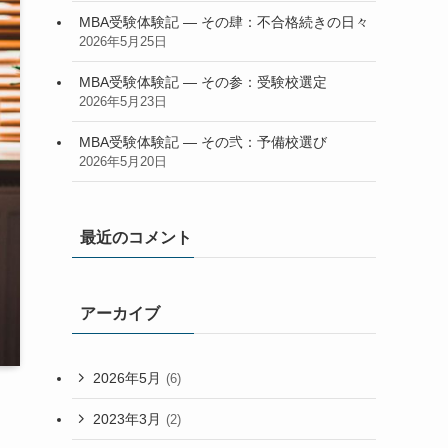
MBA受験体験記 — その肆：不合格続きの日々
2026年5月25日
MBA受験体験記 — その参：受験校選定
2026年5月23日
MBA受験体験記 — その弐：予備校選び
2026年5月20日
最近のコメント
アーカイブ
2026年5月
(6)
2023年3月
(2)