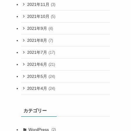
2021年11月
(3)
2021年10月
(5)
2021年9月
(4)
2021年8月
(7)
2021年7月
(17)
2021年6月
(21)
2021年5月
(24)
2021年4月
(24)
カテゴリー
WordPress
(2)