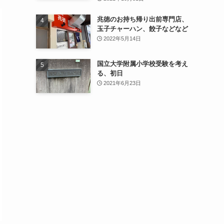
兆徳のお持ち帰り出前専門店、
玉子チャーハン、餃子などなど
2022年5月14日
国立大学附属小学校受験を考え
る、初日
2021年6月23日