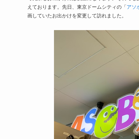
えております。先日、東京ドームシティの「
アソ
画していたお出かけを変更して訪れました。