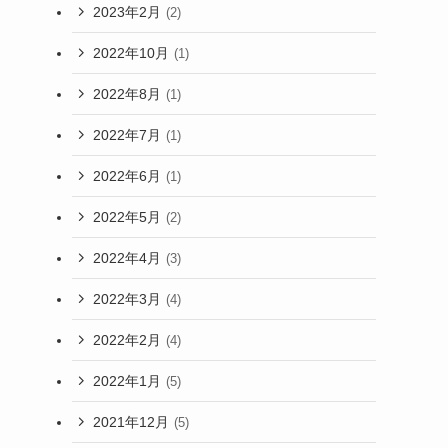
2023年2月
(2)
2022年10月
(1)
2022年8月
(1)
2022年7月
(1)
2022年6月
(1)
2022年5月
(2)
2022年4月
(3)
2022年3月
(4)
2022年2月
(4)
2022年1月
(5)
2021年12月
(5)