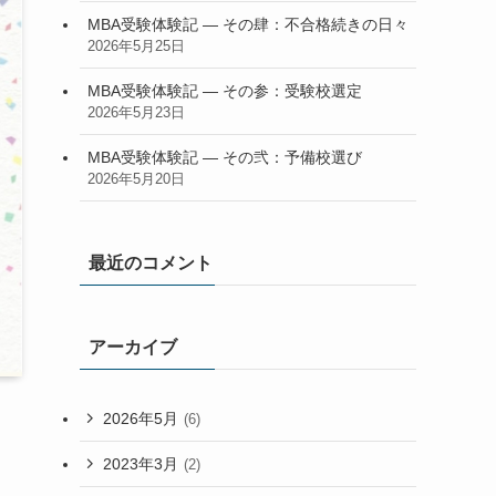
MBA受験体験記 — その肆：不合格続きの日々
2026年5月25日
MBA受験体験記 — その参：受験校選定
2026年5月23日
MBA受験体験記 — その弐：予備校選び
2026年5月20日
最近のコメント
アーカイブ
2026年5月
(6)
2023年3月
(2)