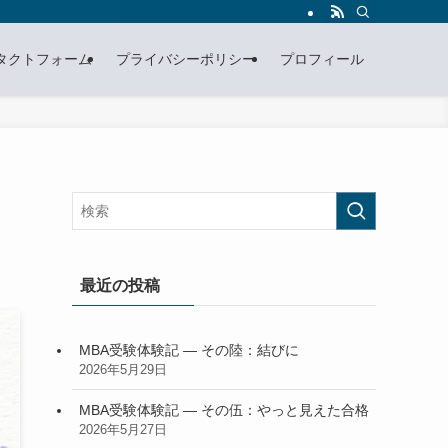
タクトフォーム
プライバシーポリシー
プロフィール
最近の投稿
MBA受験体験記 — その陸：結びに
2026年5月29日
MBA受験体験記 — その伍：やっと見えた合格
2026年5月27日