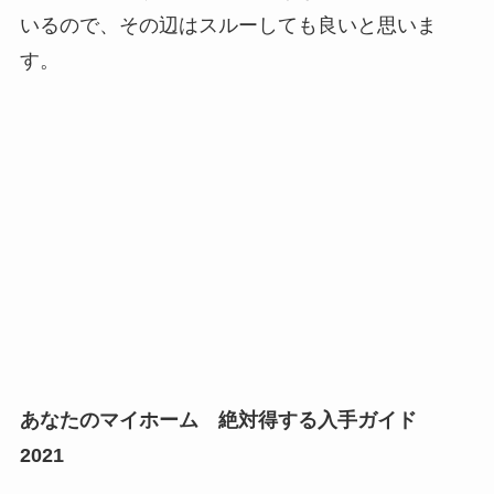
いるので、その辺はスルーしても良いと思いま
す。
あなたのマイホーム 絶対得する入手ガイド
2021