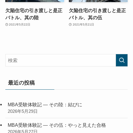
欠陥住宅の引き渡しと是正
欠陥住宅の引き渡しと是正
バトル、其の陸
バトル、其の伍
2021年5月22日
2021年5月21日
最近の投稿
MBA受験体験記 — その陸：結びに
2026年5月29日
MBA受験体験記 — その伍：やっと見えた合格
2026年5月27日