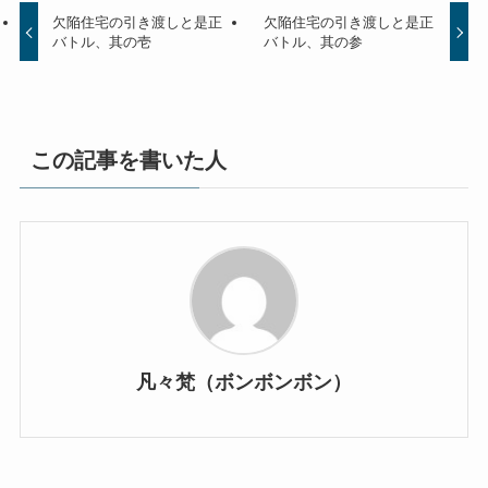
欠陥住宅の引き渡しと是正
欠陥住宅の引き渡しと是正
バトル、其の壱
バトル、其の参
この記事を書いた人
凡々梵（ボンボンボン）