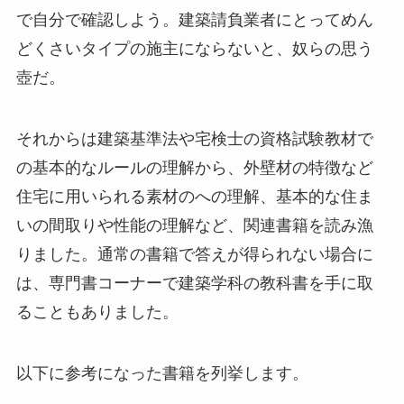
で自分で確認しよう。建築請負業者にとってめん
どくさいタイプの施主にならないと、奴らの思う
壺だ。
それからは建築基準法や宅検士の資格試験教材で
の基本的なルールの理解から、外壁材の特徴など
住宅に用いられる素材のへの理解、基本的な住ま
いの間取りや性能の理解など、関連書籍を読み漁
りました。通常の書籍で答えが得られない場合に
は、専門書コーナーで建築学科の教科書を手に取
ることもありました。
以下に参考になった書籍を列挙します。