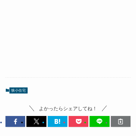
狭小住宅
よかったらシェアしてね！