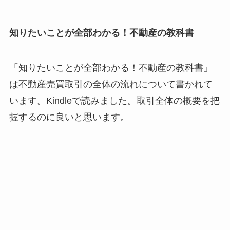
知りたいことが全部わかる！不動産の教科書
「知りたいことが全部わかる！不動産の教科書」
は不動産売買取引の全体の流れについて書かれて
います。Kindleで読みました。取引全体の概要を把
握するのに良いと思います。