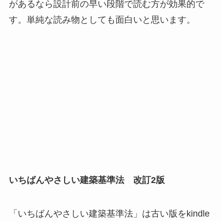
があるなら設計前の早い段階で読む方が効果的で
す。単純な読み物としても面白いと思います。
いちばんやさしい建築基準法 改訂2版
「いちばんやさしい建築基準法」は古い版をkindle