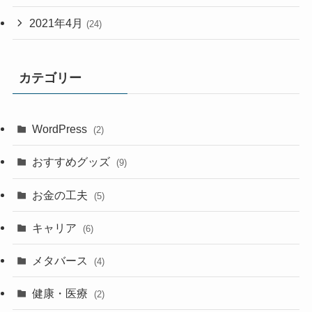
2021年4月
(24)
カテゴリー
WordPress
(2)
おすすめグッズ
(9)
お金の工夫
(5)
キャリア
(6)
メタバース
(4)
健康・医療
(2)