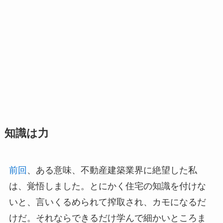
知識は力
前回
、ある意味、不動産建築業界に絶望した私
は、覚悟しました。とにかく住宅の知識を付けな
いと、言いくるめられて搾取され、カモになるだ
けだ。それならできるだけ学んで細かいところま