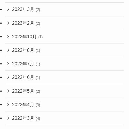
2023年3月
(2)
2023年2月
(2)
2022年10月
(1)
2022年8月
(1)
2022年7月
(1)
2022年6月
(1)
2022年5月
(2)
2022年4月
(3)
2022年3月
(4)