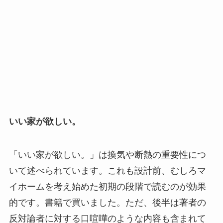
いい家が欲しい。
「いい家が欲しい。」は換気や断熱の重要性につ
いて述べられています。これも設計前、むしろマ
イホームを考え始めた初期の段階で読むのが効果
的です。書籍で買いました。ただ、後半は著者の
反対論者に対する口喧嘩のような内容も含まれて