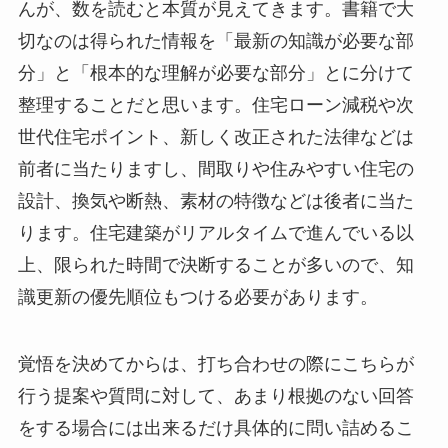
んが、数を読むと本質が見えてきます。書籍で大
切なのは得られた情報を「最新の知識が必要な部
分」と「根本的な理解が必要な部分」とに分けて
整理することだと思います。住宅ローン減税や次
世代住宅ポイント、新しく改正された法律などは
前者に当たりますし、間取りや住みやすい住宅の
設計、換気や断熱、素材の特徴などは後者に当た
ります。住宅建築がリアルタイムで進んでいる以
上、限られた時間で決断することが多いので、知
識更新の優先順位もつける必要があります。
覚悟を決めてからは、打ち合わせの際にこちらが
行う提案や質問に対して、あまり根拠のない回答
をする場合には出来るだけ具体的に問い詰めるこ