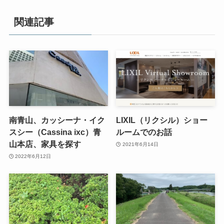
関連記事
南青山、カッシーナ・イク
LIXIL（リクシル）ショー
スシー（Cassina ixc）青
ルームでのお話
山本店、家具を探す
2021年6月14日
2022年6月12日