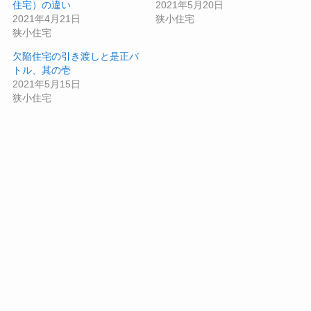
住宅）の違い
2021年5月20日
2021年4月21日
狭小住宅
狭小住宅
欠陥住宅の引き渡しと是正バ
トル、其の壱
2021年5月15日
狭小住宅