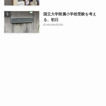
国立大学附属小学校受験を考え
る、初日
2021年6月23日