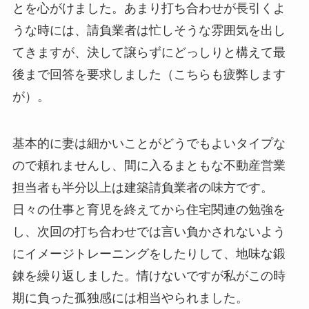
とを心がけました。あまり打ち合わせが長引くよ
うな時には、請負業者は忙しそうな雰囲気を出し
てきますが、決して譲らずにどっしりと構えて最
後まで回答を要求しました（こちらも疲弊します
が）。
基本的に妻は細かいことがどうでもよいタイプな
ので頼れませんし、間に入るまともな不動産営業
担当者も半分以上は建築請負業者の味方です。
日々の仕事と育児を終えてから住宅関連の勉強を
し、次回の打ち合わせでは言い負かされないよう
にイメージトレーニングをしたりして、地味な鍛
錬を繰り返しました。情けないですが私がこの時
期に負った孤独感には相当やられました。