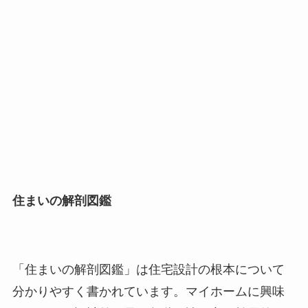
住まいの解剖図鑑
「住まいの解剖図鑑」は住宅設計の根本について
分かりやすく書かれています。マイホームに興味