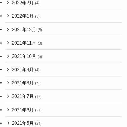
2022年2月
(4)
2022年1月
(5)
2021年12月
(5)
2021年11月
(3)
2021年10月
(5)
2021年9月
(4)
2021年8月
(7)
2021年7月
(17)
2021年6月
(21)
2021年5月
(24)