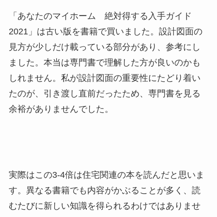
「あなたのマイホーム 絶対得する入手ガイド
2021」は古い版を書籍で買いました。設計図面の
見方が少しだけ載っている部分があり、参考にし
ました。本当は専門書で理解した方が良いのかも
しれません。私が設計図面の重要性にたどり着い
たのが、引き渡し直前だったため、専門書を見る
余裕がありませんでした。
実際はこの3-4倍は住宅関連の本を読んだと思いま
す。異なる書籍でも内容がかぶることが多く、読
むたびに新しい知識を得られるわけではありませ