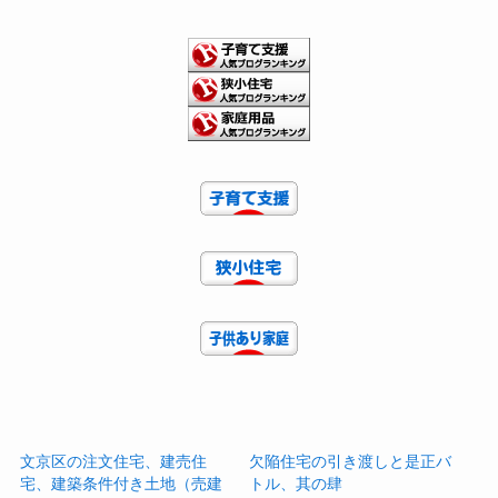
文京区の注文住宅、建売住
欠陥住宅の引き渡しと是正バ
宅、建築条件付き土地（売建
トル、其の肆