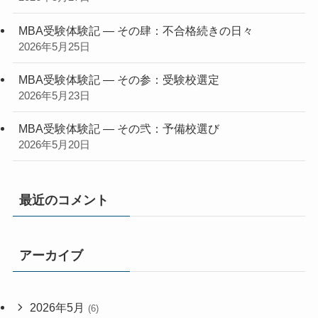
MBA受験体験記 — その肆：不合格続きの日々
2026年5月25日
MBA受験体験記 — その参：受験校選定
2026年5月23日
MBA受験体験記 — その弐：予備校選び
2026年5月20日
最近のコメント
アーカイブ
2026年5月
(6)