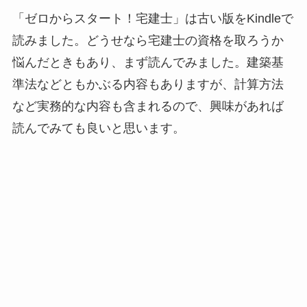
「ゼロからスタート！宅建士」は古い版をKindleで
読みました。どうせなら宅建士の資格を取ろうか
悩んだときもあり、まず読んでみました。建築基
準法などともかぶる内容もありますが、計算方法
など実務的な内容も含まれるので、興味があれば
読んでみても良いと思います。