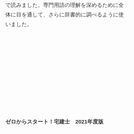
で読みました。専門用語の理解を深めるために全
体に目を通して、さらに辞書的に調べるように使
いました。
ゼロからスタート！宅建士 2021年度版