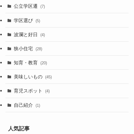
公立学区遷
(7)
学区選び
(5)
波瀾と好日
(4)
狭小住宅
(28)
知育・教育
(20)
美味しいもの
(45)
育児スポット
(4)
自己紹介
(1)
人気記事