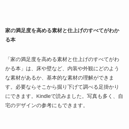
家の満足度を高める素材と仕上げのすべてがわか
る本
「家の満足度を高める素材と仕上げのすべてがわ
かる本」は、床や壁など、内装や外観にどのよう
な素材があるか、基本的な素材の理解ができま
す。必要ならそこから掘り下げて調べる足掛かり
にできます。Kindleで読みました。写真も多く、自
宅のデザインの参考にもできます。