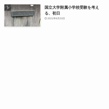
国立大学附属小学校受験を考え
る、初日
2021年6月23日