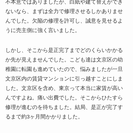
不本意ではありましたが、白紙や建て替えができ
ないなら、まずは全力で修理させるしかありませ
んでした。欠陥の修理を許可し、誠意を見せるよ
うに売主側に強く言いました。
しかし、そこから是正完了までどのくらいかかる
か先が見えませんでした。こども達は文京区の幼
稚園に転園も進めていたので、悩みましたが一旦
文京区内の賃貸マンションに引っ越すことにしま
した。文京区を含め、東京って本当に家賃が高い
んですよね。痛い出費でした。そこからひたすら
修理が進むのを待ちました。結局、是正が完了す
るまで約3ヶ月間かかりました。