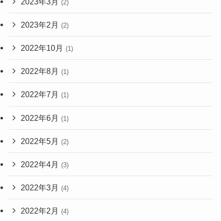
2023年3月
(2)
2023年2月
(2)
2022年10月
(1)
2022年8月
(1)
2022年7月
(1)
2022年6月
(1)
2022年5月
(2)
2022年4月
(3)
2022年3月
(4)
2022年2月
(4)