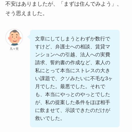
不安はありましたが、「まずは住んでみよう」、
そう思えました。
文章にしてしまうとわずか数行で
すけど、弁護士への相談、賃貸マ
凡々梵
ンションへの引越、法人への実費
請求、誓約書の作成など、素人の
私にとって本当にストレスの大き
い課題で、クソみたいに不毛な3ヶ
月でした。最悪でした。それで
も、本当にやっとのやっとでした
が、私の提案した条件をほぼ相手
に飲ませて、示談できたのだけが
救いでした。