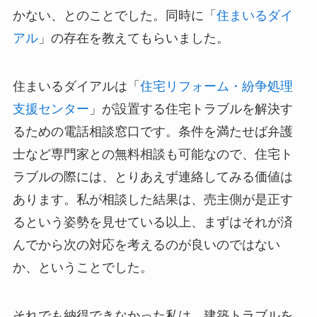
かない、とのことでした。同時に「
住まいるダイ
アル
」の存在を教えてもらいました。
住まいるダイアルは「
住宅リフォーム・紛争処理
支援センター
」が設置する住宅トラブルを解決す
るための電話相談窓口です。条件を満たせば弁護
士など専門家との無料相談も可能なので、住宅ト
ラブルの際には、とりあえず連絡してみる価値は
あります。私が相談した結果は、売主側が是正す
るという姿勢を見せている以上、まずはそれが済
んでから次の対応を考えるのが良いのではない
か、ということでした。
それでも納得できなかった私は、建築トラブルを