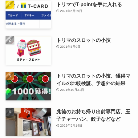
トリマでT-pointを手に入れる
2021年5月29日
トリマのスロットの小技
2021年5月9日
トリマのスロットの小技、獲得マ
イルの比較検証、予想外の結果
2021年10月31日
兆徳のお持ち帰り出前専門店、玉
子チャーハン、餃子などなど
2022年5月14日