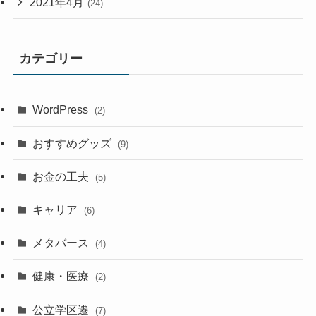
2021年4月
(24)
カテゴリー
WordPress
(2)
おすすめグッズ
(9)
お金の工夫
(5)
キャリア
(6)
メタバース
(4)
健康・医療
(2)
公立学区遷
(7)