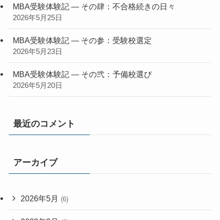
MBA受験体験記 — その肆：不合格続きの日々
2026年5月25日
MBA受験体験記 — その参：受験校選定
2026年5月23日
MBA受験体験記 — その弐：予備校選び
2026年5月20日
最近のコメント
アーカイブ
2026年5月
(6)