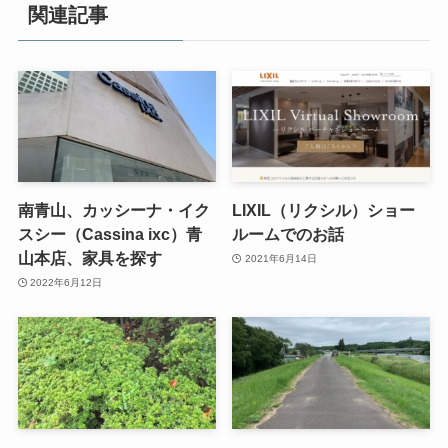
関連記事
南青山、カッシーナ・イク
LIXIL（リクシル）ショー
スシー（Cassina ixc）青
ルームでのお話
山本店、家具を探す
2021年6月14日
2022年6月12日