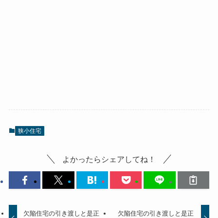
狭小住宅
よかったらシェアしてね！
欠陥住宅の引き渡しと是正
欠陥住宅の引き渡しと是正