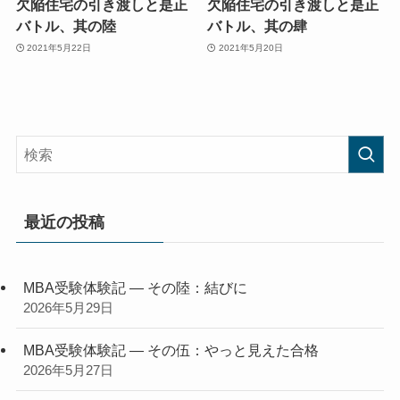
欠陥住宅の引き渡しと是正
欠陥住宅の引き渡しと是正
バトル、其の陸
バトル、其の肆
2021年5月22日
2021年5月20日
最近の投稿
MBA受験体験記 — その陸：結びに
2026年5月29日
MBA受験体験記 — その伍：やっと見えた合格
2026年5月27日