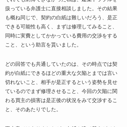
扱っている弁護士に直接相談しました。その結果
も概ね同じで、契約の白紙は難しいだろう、是正
できる可能性も高く、まずは修理してみること、
同時に実費としてかかっている費用の交渉をする
こと、という助言を貰いました。
どの回答でも共通していたのは、その時点では契
約が白紙にできるほどの重大な欠陥とまでは言い
切れないこと、相手が是正するという姿勢を見せ
ているのでまず修理させること、今回の欠陥に関
わる買主の損害は是正後の状況をみて交渉するこ
と、そのあたりでした。