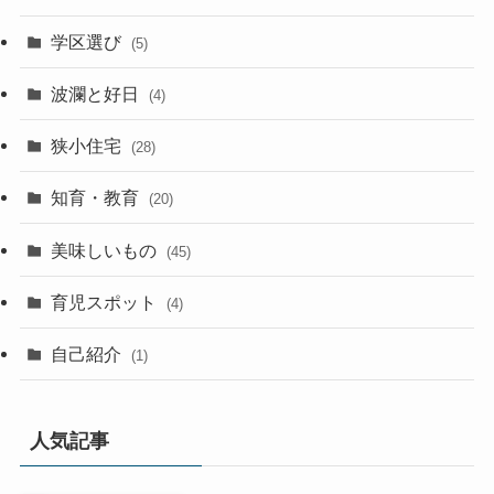
学区選び
(5)
波瀾と好日
(4)
狭小住宅
(28)
知育・教育
(20)
美味しいもの
(45)
育児スポット
(4)
自己紹介
(1)
人気記事