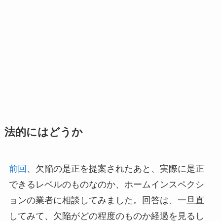
法的にはどうか
前回
、欠陥の是正を提案されたあと、実際に是正
できるレベルのものなのか、ホームインスペクシ
ョンの業者に相談してみました。回答は、一旦直
してみて、欠陥がどの程度のものか経過を見るし