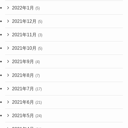
2022年1月
(5)
2021年12月
(5)
2021年11月
(3)
2021年10月
(5)
2021年9月
(4)
2021年8月
(7)
2021年7月
(17)
2021年6月
(21)
2021年5月
(24)