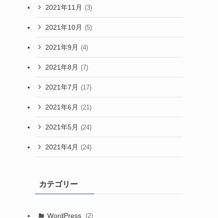
2021年11月
(3)
2021年10月
(5)
2021年9月
(4)
2021年8月
(7)
2021年7月
(17)
2021年6月
(21)
2021年5月
(24)
2021年4月
(24)
カテゴリー
WordPress
(2)