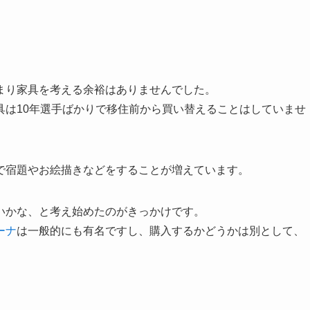
まり家具を考える余裕はありませんでした。
具は10年選手ばかりで移住前から買い替えることはしていませ
で宿題やお絵描きなどをすることが増えています。
いかな、と考え始めたのがきっかけです。
ーナ
は一般的にも有名ですし、購入するかどうかは別として、