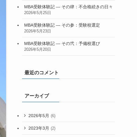
MBA受験体験記 — その肆：不合格続きの日々
2026年5月25日
MBA受験体験記 — その参：受験校選定
2026年5月23日
MBA受験体験記 — その弐：予備校選び
2026年5月20日
最近のコメント
アーカイブ
2026年5月
(6)
2023年3月
(2)