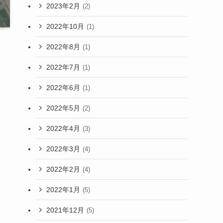
2023年2月
(2)
2022年10月
(1)
2022年8月
(1)
2022年7月
(1)
2022年6月
(1)
2022年5月
(2)
2022年4月
(3)
2022年3月
(4)
2022年2月
(4)
2022年1月
(5)
2021年12月
(5)