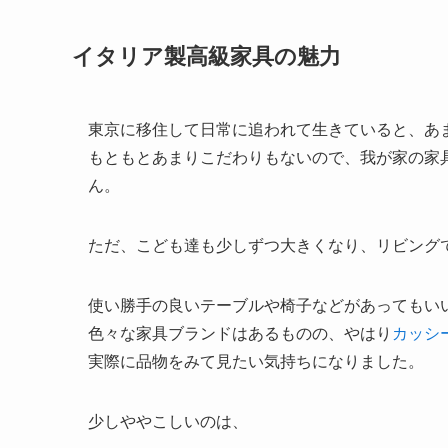
イタリア製高級家具の魅力
東京に移住して日常に追われて生きていると、あ
もともとあまりこだわりもないので、我が家の家
ん。
ただ、こども達も少しずつ大きくなり、リビング
使い勝手の良いテーブルや椅子などがあってもい
色々な家具ブランドはあるものの、やはり
カッシ
実際に品物をみて見たい気持ちになりました。
少しややこしいのは、