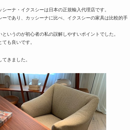
ッシーナ・イクスシーは日本の正規輸入代理店です。
シーであり、カッシーナに比べ、イクスシーの家具は比較的手
いというのが初心者の私の誤解しやすいポイントでした。
とても良いです。
してきました。