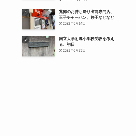
兆徳のお持ち帰り出前専門店、
玉子チャーハン、餃子などなど
2022年5月14日
国立大学附属小学校受験を考え
る、初日
2021年6月23日