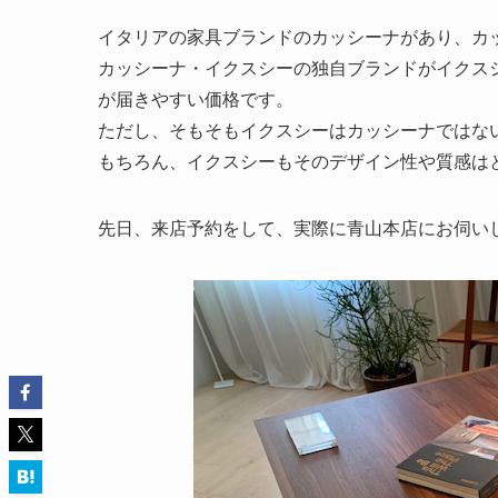
イタリアの家具ブランドのカッシーナがあり、カ
カッシーナ・イクスシーの独自ブランドがイクス
が届きやすい価格です。
ただし、そもそもイクスシーはカッシーナではな
もちろん、イクスシーもそのデザイン性や質感は
先日、来店予約をして、実際に青山本店にお伺い