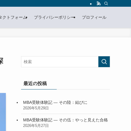
タクトフォーム
プライバシーポリシー
プロフィール
探
最近の投稿
MBA受験体験記 — その陸：結びに
2026年5月29日
MBA受験体験記 — その伍：やっと見えた合格
2026年5月27日