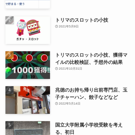
トリマのスロットの小技
2021年5月9日
トリマのスロットの小技、獲得マ
イルの比較検証、予想外の結果
2021年10月31日
兆徳のお持ち帰り出前専門店、玉
子チャーハン、餃子などなど
2022年5月14日
国立大学附属小学校受験を考え
る、初日