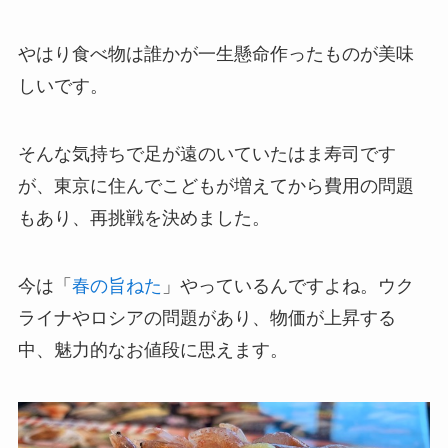
やはり食べ物は誰かが一生懸命作ったものが美味
しいです。
そんな気持ちで足が遠のいていたはま寿司です
が、東京に住んでこどもが増えてから費用の問題
もあり、再挑戦を決めました。
今は「
春の旨ねた
」やっているんですよね。ウク
ライナやロシアの問題があり、物価が上昇する
中、魅力的なお値段に思えます。