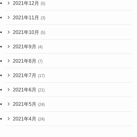
2021年12月
(5)
2021年11月
(3)
2021年10月
(5)
2021年9月
(4)
2021年8月
(7)
2021年7月
(17)
2021年6月
(21)
2021年5月
(24)
2021年4月
(24)