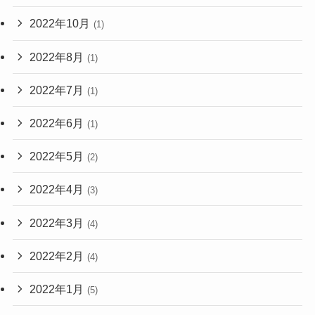
2022年10月
(1)
2022年8月
(1)
2022年7月
(1)
2022年6月
(1)
2022年5月
(2)
2022年4月
(3)
2022年3月
(4)
2022年2月
(4)
2022年1月
(5)