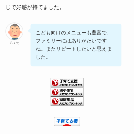
じで好感が持てました。
こども向けのメニューも豊富で、
ファミリーにはありがたいです
凡々梵
ね。またリピートしたいと思えま
した。