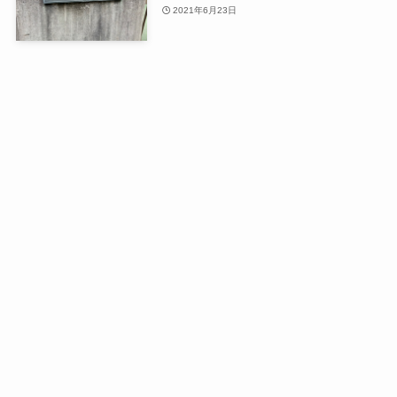
2021年6月23日