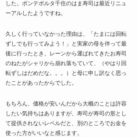
した。ポンテポルタ千住のはま寿司は最近リニュ
ーアルしたようですね。
久しく行っていなかった理由は、「たまには回転
ずしでも行ってみよう！」と実家の母を伴って最
後に行ったとき、レーンから運ばれてきたお寿司
のねたがシャリから崩れ落ちていて、（やはり回
転ずしはだめだな。。。）と母に申し訳なく思っ
たことがあったからでした。
もちろん、価格が安いんだから大概のことは許容
したい気持ちはありますが、寿司が寿司の形とし
て提供されないレベルだと、別のところでお金を
使った方がいいなと感じます。