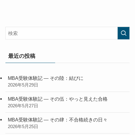
最近の投稿
MBA受験体験記 — その陸：結びに
2026年5月29日
MBA受験体験記 — その伍：やっと見えた合格
2026年5月27日
MBA受験体験記 — その肆：不合格続きの日々
2026年5月25日