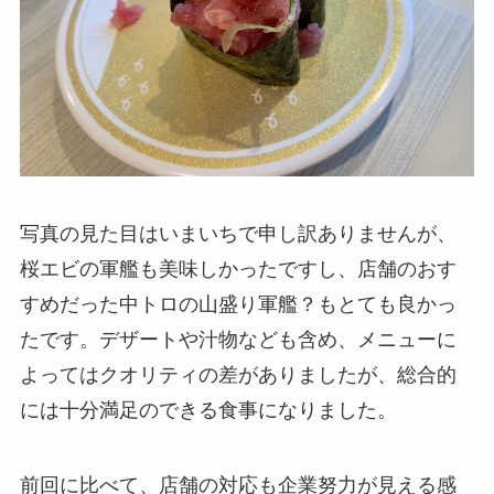
写真の見た目はいまいちで申し訳ありませんが、
桜エビの軍艦も美味しかったですし、店舗のおす
すめだった中トロの山盛り軍艦？もとても良かっ
たです。デザートや汁物なども含め、メニューに
よってはクオリティの差がありましたが、総合的
には十分満足のできる食事になりました。
前回に比べて、店舗の対応も企業努力が見える感