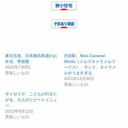
東京吉兆、日本橋高島屋のお
渋谷駅、Mels Caramel
弁当、季節膳
Works（メルズキャラメルワ
2021年7月8日
ークス）、サンド、キャラメ
美味しいもの
ルがうますぎる
2021年12月30日
美味しいもの
サイゼリヤ、こどもが行きた
がる、大人のリピートメニュ
ー、
2021年9月12日
美味しいもの