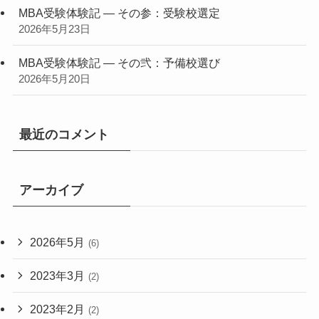
MBA受験体験記 — その参：受験校選定
2026年5月23日
MBA受験体験記 — その弐：予備校選び
2026年5月20日
最近のコメント
アーカイブ
2026年5月
(6)
2023年3月
(2)
2023年2月
(2)