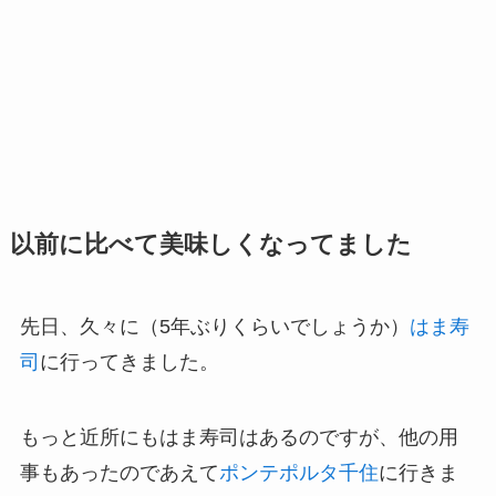
以前に比べて美味しくなってました
先日、久々に（5年ぶりくらいでしょうか）
はま寿
司
に行ってきました。
もっと近所にもはま寿司はあるのですが、他の用
事もあったのであえて
ポンテポルタ千住
に行きま