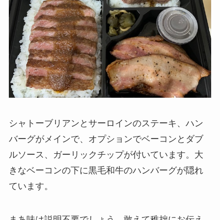
シャトーブリアンとサーロインのステーキ、ハン
バーグがメインで、オプションでベーコンとダブ
ルソース、ガーリックチップが付いています。大
きなベーコンの下に黒毛和牛のハンバーグが隠れ
ています。
まあ味は説明不要でしょう。敢えて稚拙にお伝え