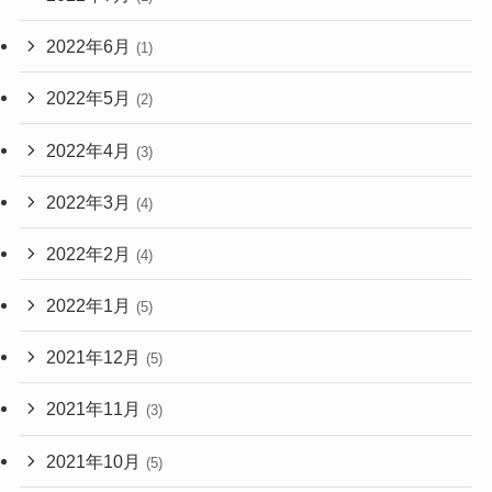
2022年6月
(1)
2022年5月
(2)
2022年4月
(3)
2022年3月
(4)
2022年2月
(4)
2022年1月
(5)
2021年12月
(5)
2021年11月
(3)
2021年10月
(5)