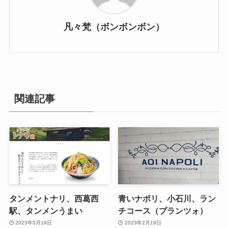
凡々梵（ボンボンボン）
関連記事
タンメントナリ、西葛西
青いナポリ、小石川、ラン
駅、タンメンうまい
チコース（プランツォ）
2023年3月19日
2023年2月19日