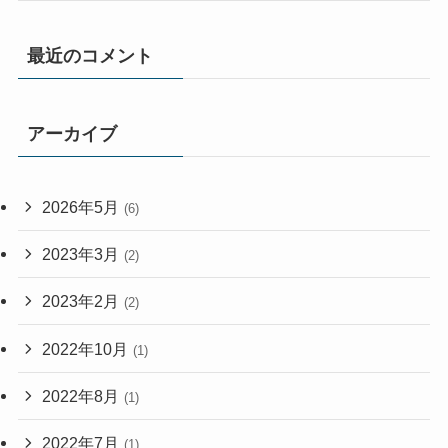
最近のコメント
アーカイブ
2026年5月
(6)
2023年3月
(2)
2023年2月
(2)
2022年10月
(1)
2022年8月
(1)
2022年7月
(1)