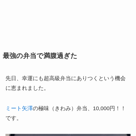
最強の弁当で満腹過ぎた
先日、幸運にも超高級弁当にありつくという機会
に恵まれました。
ミート矢澤
の極味（きわみ）弁当、10,000円！！
です。