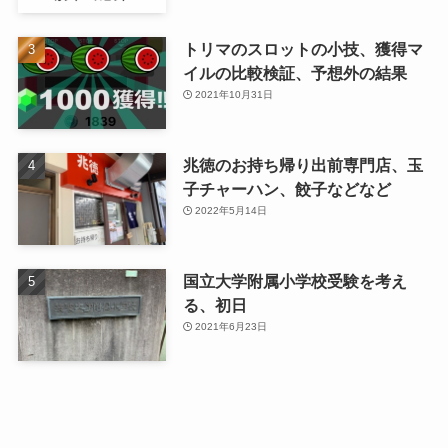
トリマのスロットの小技、獲得マ
イルの比較検証、予想外の結果
2021年10月31日
兆徳のお持ち帰り出前専門店、玉
子チャーハン、餃子などなど
2022年5月14日
国立大学附属小学校受験を考え
る、初日
2021年6月23日