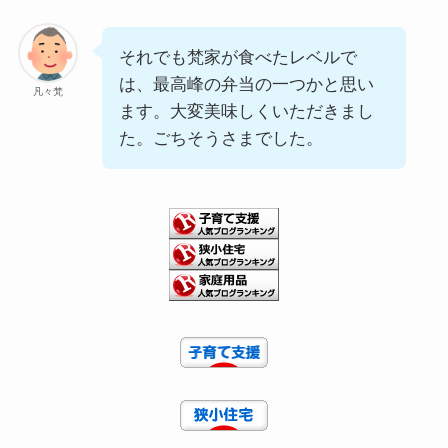
それでも梵家が食べたレベルで
は、最高峰の弁当の一つかと思い
凡々梵
ます。大変美味しくいただきまし
た。ごちそうさまでした。