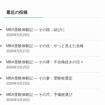
最近の投稿
MBA受験体験記 — その陸：結びに
2026年5月29日
MBA受験体験記 — その伍：やっと見えた合格
2026年5月27日
MBA受験体験記 — その肆：不合格続きの日々
2026年5月25日
MBA受験体験記 — その参：受験校選定
2026年5月23日
MBA受験体験記 — その弐：予備校選び
2026年5月20日