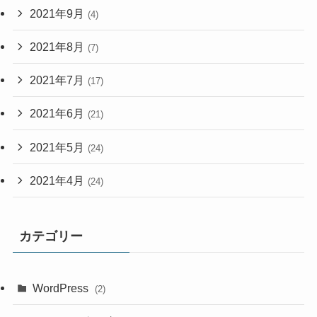
2021年9月
(4)
2021年8月
(7)
2021年7月
(17)
2021年6月
(21)
2021年5月
(24)
2021年4月
(24)
カテゴリー
WordPress
(2)