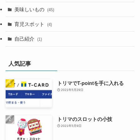
美味しいもの
(45)
育児スポット
(4)
自己紹介
(1)
人気記事
トリマでT-pointを手に入れる
2021年5月29日
トリマのスロットの小技
2021年5月9日