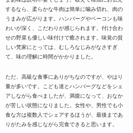
するなら、柔らかな牛肉は簡単に噛み切れ、肉の
うまみが広がります。ハンバーグやベーコンも味
わいが深く、こだわりが感じられます。付け合わ
せの野菜も優しい味付けで癒されます。味覚の貧
しい梵家にとっては、むしろなじみがなさすぎ
て、味の理解に時間がかかりました。
ただ、高級な食事にありがちなのですが、やはり
量が多いです。こども達とハンバーグなどをシェ
アしながら食べましたが、満腹になって、おなか
が苦しい状態になりました。女性や、男性でも小
食な方は複数人でシェアするほうが、最後まであ
りがたみを感じながら完食できると思います。